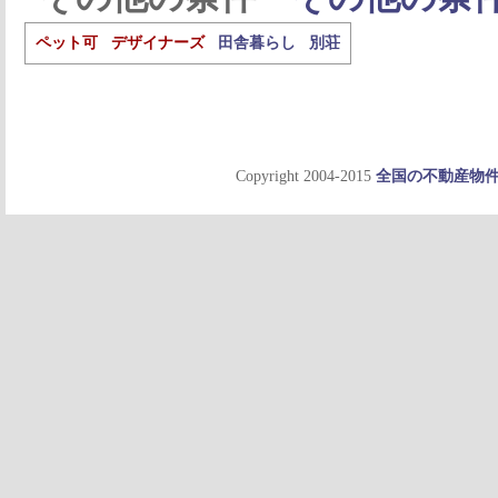
ペット可
デザイナーズ
田舎暮らし
別荘
Copyright 2004-2015
全国の不動産物