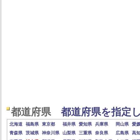
都道府県
都道府県を指定し
北海道
福島県
東京都
福井県
愛知県
兵庫県
岡山県
愛
青森県
茨城県
神奈川県
山梨県
三重県
奈良県
広島県
高