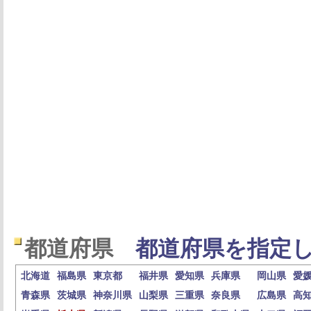
都道府県
都道府県を指定し
北海道
福島県
東京都
福井県
愛知県
兵庫県
岡山県
愛
青森県
茨城県
神奈川県
山梨県
三重県
奈良県
広島県
高