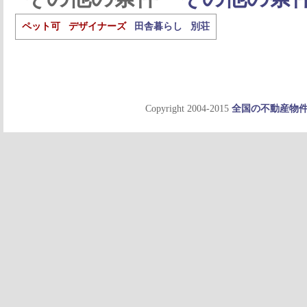
ペット可
デザイナーズ
田舎暮らし
別荘
Copyright 2004-2015
全国の不動産物