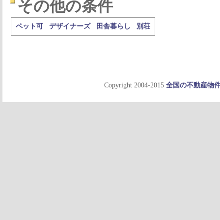
その他の条件
ペット可
デザイナーズ
田舎暮らし
別荘
Copyright 2004-2015
全国の不動産物