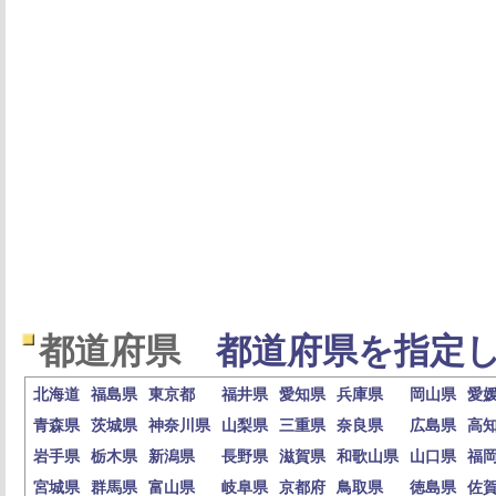
都道府県
都道府県を指定し
北海道
福島県
東京都
福井県
愛知県
兵庫県
岡山県
愛
青森県
茨城県
神奈川県
山梨県
三重県
奈良県
広島県
高
岩手県
栃木県
新潟県
長野県
滋賀県
和歌山県
山口県
福
宮城県
群馬県
富山県
岐阜県
京都府
鳥取県
徳島県
佐