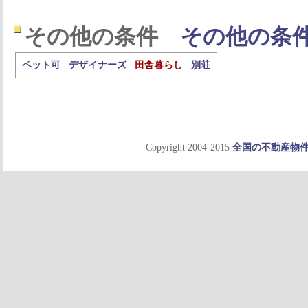
その他の条件
その他の条
ペット可
デザイナーズ
田舎暮らし
別荘
Copyright 2004-2015
全国の不動産物