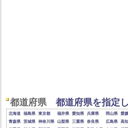
都道府県
都道府県を指定し
北海道
福島県
東京都
福井県
愛知県
兵庫県
岡山県
愛
青森県
茨城県
神奈川県
山梨県
三重県
奈良県
広島県
高