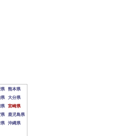
媛県
熊本県
知県
大分県
岡県
宮崎県
賀県
鹿児島県
崎県
沖縄県