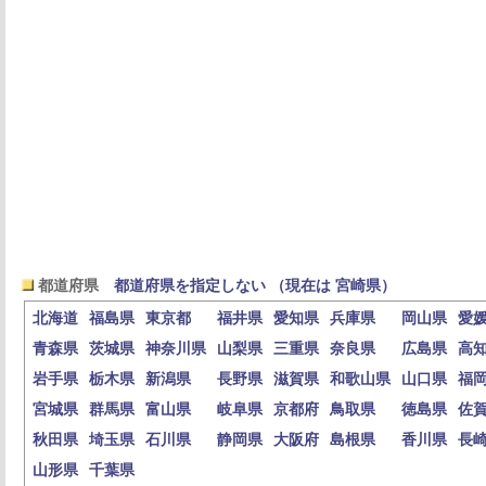
都道府県
都道府県を指定しない （現在は 宮崎県）
北海道
福島県
東京都
福井県
愛知県
兵庫県
岡山県
愛
青森県
茨城県
神奈川県
山梨県
三重県
奈良県
広島県
高
岩手県
栃木県
新潟県
長野県
滋賀県
和歌山県
山口県
福
宮城県
群馬県
富山県
岐阜県
京都府
鳥取県
徳島県
佐
秋田県
埼玉県
石川県
静岡県
大阪府
島根県
香川県
長
山形県
千葉県