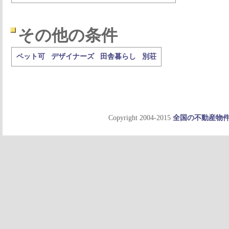
その他の条件
ペット可
デザイナーズ
田舎暮らし
別荘
Copyright 2004-2015
全国の不動産物