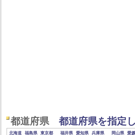
都道府県
都道府県を指定し
北海道
福島県
東京都
福井県
愛知県
兵庫県
岡山県
愛