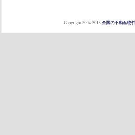
Copyright 2004-2015
全国の不動産物