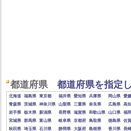
都道府県
都道府県を指定し
北海道
福島県
東京都
福井県
愛知県
兵庫県
岡山県
愛
青森県
茨城県
神奈川県
山梨県
三重県
奈良県
広島県
高
岩手県
栃木県
新潟県
長野県
滋賀県
和歌山県
山口県
福
宮城県
群馬県
富山県
岐阜県
京都府
鳥取県
徳島県
佐
秋田県
埼玉県
石川県
静岡県
大阪府
島根県
香川県
長