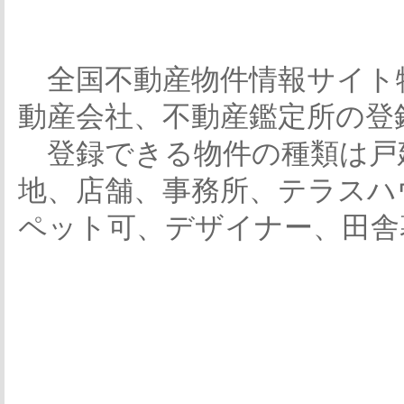
全国不動産物件情報サイト
動産会社、不動産鑑定所の登
登録できる物件の種類は戸
地、店舗、事務所、テラスハ
ペット可、デザイナー、田舎