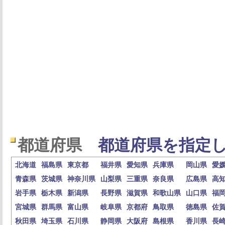
都道府県
都道府県を指定し
北海道
福島県
東京都
福井県
愛知県
兵庫県
岡山県
愛
青森県
茨城県
神奈川県
山梨県
三重県
奈良県
広島県
高
岩手県
栃木県
新潟県
長野県
滋賀県
和歌山県
山口県
福
宮城県
群馬県
富山県
岐阜県
京都府
鳥取県
徳島県
佐
秋田県
埼玉県
石川県
静岡県
大阪府
島根県
香川県
長