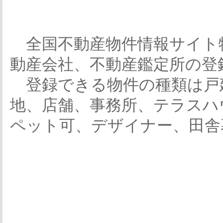
全国不動産物件情報サイト
動産会社、不動産鑑定所の登
登録できる物件の種類は戸
地、店舗、事務所、テラスハ
ペット可、デザイナー、田舎