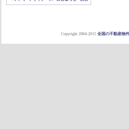
Copyright 2004-2015
全国の不動産物