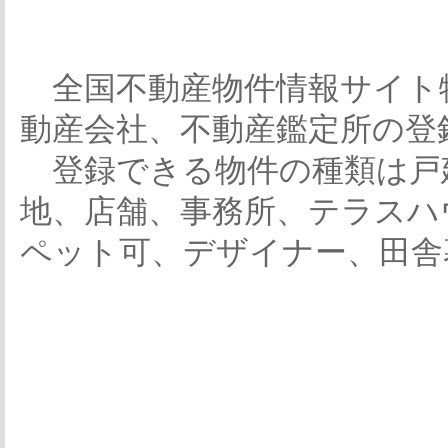
全国不動産物件情報サイト
動産会社、不動産鑑定所の登
登録できる物件の種類は戸
地、店舗、事務所、テラスハ
ペット可、デザイナー、田舎