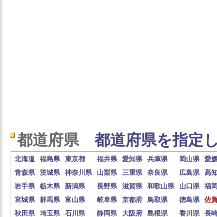
都道府県
都道府県を指定し
北海道
福島県
東京都
福井県
愛知県
兵庫県
岡山県
愛
青森県
茨城県
神奈川県
山梨県
三重県
奈良県
広島県
高
岩手県
栃木県
新潟県
長野県
滋賀県
和歌山県
山口県
福
宮城県
群馬県
富山県
岐阜県
京都府
鳥取県
徳島県
佐
秋田県
埼玉県
石川県
静岡県
大阪府
島根県
香川県
長