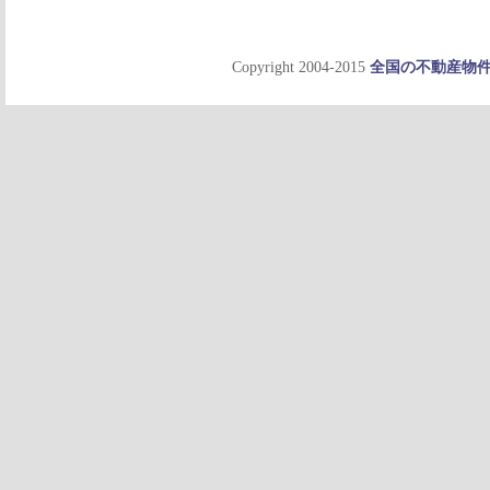
Copyright 2004-2015
全国の不動産物