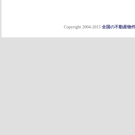
Copyright 2004-2015
全国の不動産物