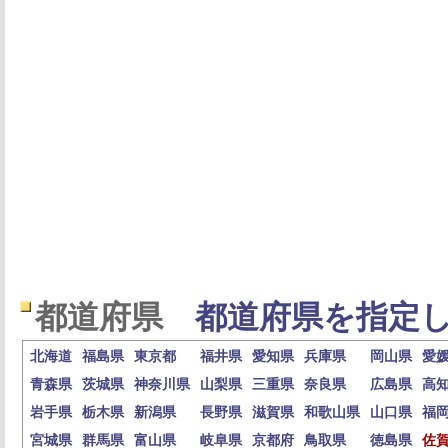
都道府県
都道府県を指定し
北海道
福島県
東京都
福井県
愛知県
兵庫県
岡山県
愛
青森県
茨城県
神奈川県
山梨県
三重県
奈良県
広島県
高
岩手県
栃木県
新潟県
長野県
滋賀県
和歌山県
山口県
福
宮城県
群馬県
富山県
岐阜県
京都府
鳥取県
徳島県
佐