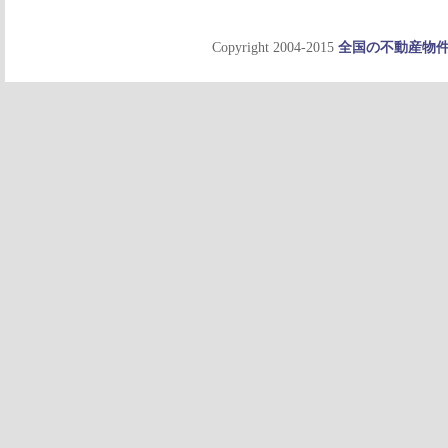
Copyright 2004-2015
全国の不動産物