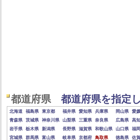
都道府県
都道府県を指定し
北海道
福島県
東京都
福井県
愛知県
兵庫県
岡山県
愛
青森県
茨城県
神奈川県
山梨県
三重県
奈良県
広島県
高
岩手県
栃木県
新潟県
長野県
滋賀県
和歌山県
山口県
福
宮城県
群馬県
富山県
岐阜県
京都府
鳥取県
徳島県
佐