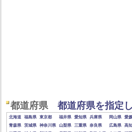
都道府県
都道府県を指定し
北海道
福島県
東京都
福井県
愛知県
兵庫県
岡山県
愛
青森県
茨城県
神奈川県
山梨県
三重県
奈良県
広島県
高