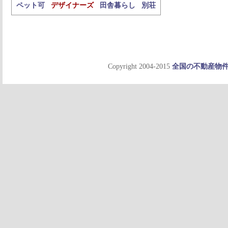
ペット可
デザイナーズ
田舎暮らし
別荘
Copyright 2004-2015
全国の不動産物