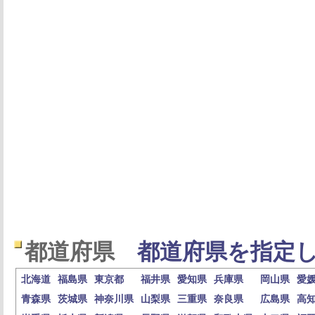
都道府県
都道府県を指定し
北海道
福島県
東京都
福井県
愛知県
兵庫県
岡山県
愛
青森県
茨城県
神奈川県
山梨県
三重県
奈良県
広島県
高