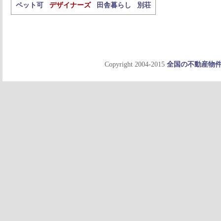
ペット可
デザイナーズ
田舎暮らし
別荘
Copyright 2004-2015
全国の不動産物