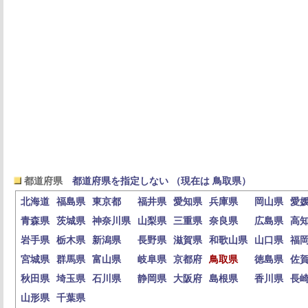
都道府県
都道府県を指定しない （現在は 鳥取県）
北海道
福島県
東京都
福井県
愛知県
兵庫県
岡山県
愛
青森県
茨城県
神奈川県
山梨県
三重県
奈良県
広島県
高
岩手県
栃木県
新潟県
長野県
滋賀県
和歌山県
山口県
福
宮城県
群馬県
富山県
岐阜県
京都府
鳥取県
徳島県
佐
秋田県
埼玉県
石川県
静岡県
大阪府
島根県
香川県
長
山形県
千葉県