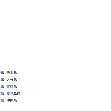
媛県
熊本県
知県
大分県
岡県
宮崎県
賀県
鹿児島県
崎県
沖縄県