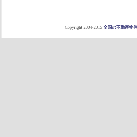
Copyright 2004-2015
全国の不動産物