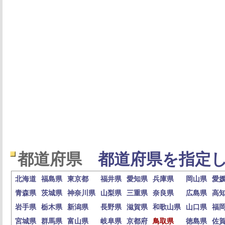
都道府県
都道府県を指定し
北海道
福島県
東京都
福井県
愛知県
兵庫県
岡山県
愛
青森県
茨城県
神奈川県
山梨県
三重県
奈良県
広島県
高
岩手県
栃木県
新潟県
長野県
滋賀県
和歌山県
山口県
福
宮城県
群馬県
富山県
岐阜県
京都府
鳥取県
徳島県
佐