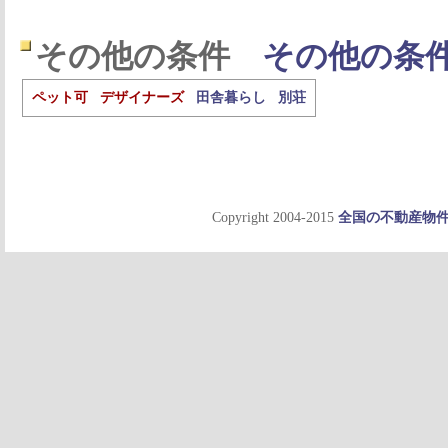
その他の条件
その他の条
ペット可
デザイナーズ
田舎暮らし
別荘
Copyright 2004-2015
全国の不動産物