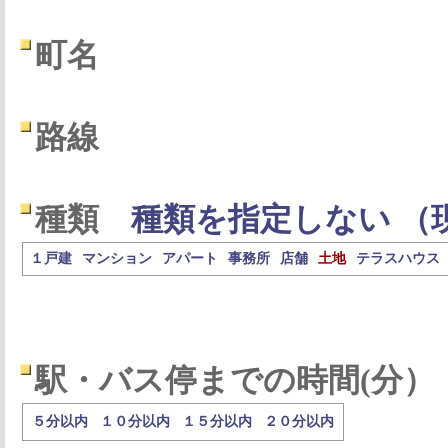
町名
路線
種類
種類を指定しない （
１戸建
マンション
アパート
事務所
店舗
土地
テラスハウス
駅・バス停までの時間(分）
５分以内
１０分以内
１５分以内
２０分以内