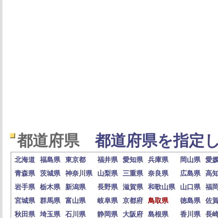
都道府県
都道府県を指定し
北海道
福島県
東京都
福井県
愛知県
兵庫県
岡山県
愛
青森県
茨城県
神奈川県
山梨県
三重県
奈良県
広島県
高
岩手県
栃木県
新潟県
長野県
滋賀県
和歌山県
山口県
福
宮城県
群馬県
富山県
岐阜県
京都府
鳥取県
徳島県
佐
秋田県
埼玉県
石川県
静岡県
大阪府
島根県
香川県
長