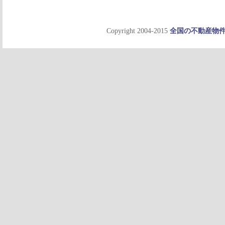
Copyright 2004-2015
全国の不動産物