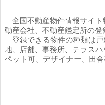
全国不動産物件情報サイト
動産会社、不動産鑑定所の登
登録できる物件の種類は戸
地、店舗、事務所、テラスハ
ペット可、デザイナー、田舎