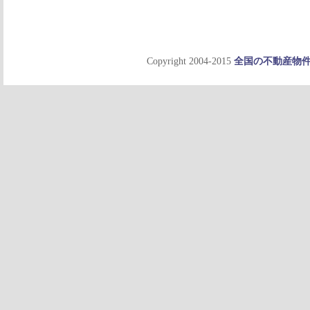
Copyright 2004-2015
全国の不動産物