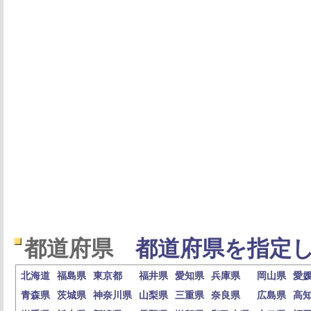
都道府県
都道府県を指定し
北海道
福島県
東京都
福井県
愛知県
兵庫県
岡山県
愛
青森県
茨城県
神奈川県
山梨県
三重県
奈良県
広島県
高