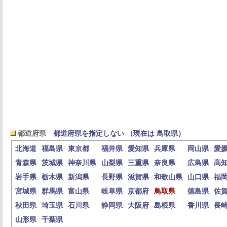
都道府県
都道府県を指定しない （現在は 鳥取県）
北海道
福島県
東京都
福井県
愛知県
兵庫県
岡山県
愛
青森県
茨城県
神奈川県
山梨県
三重県
奈良県
広島県
高
岩手県
栃木県
新潟県
長野県
滋賀県
和歌山県
山口県
福
宮城県
群馬県
富山県
岐阜県
京都府
鳥取県
徳島県
佐
秋田県
埼玉県
石川県
静岡県
大阪府
島根県
香川県
長
山形県
千葉県