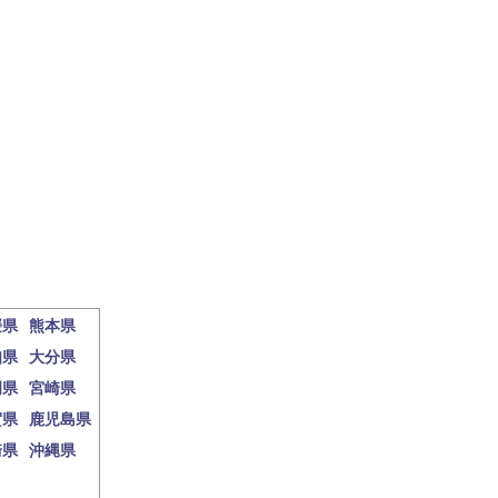
媛県
熊本県
知県
大分県
岡県
宮崎県
賀県
鹿児島県
崎県
沖縄県