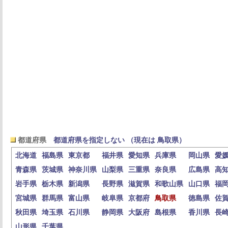
都道府県
都道府県を指定しない （現在は 鳥取県）
北海道
福島県
東京都
福井県
愛知県
兵庫県
岡山県
愛
青森県
茨城県
神奈川県
山梨県
三重県
奈良県
広島県
高
岩手県
栃木県
新潟県
長野県
滋賀県
和歌山県
山口県
福
宮城県
群馬県
富山県
岐阜県
京都府
鳥取県
徳島県
佐
秋田県
埼玉県
石川県
静岡県
大阪府
島根県
香川県
長
山形県
千葉県