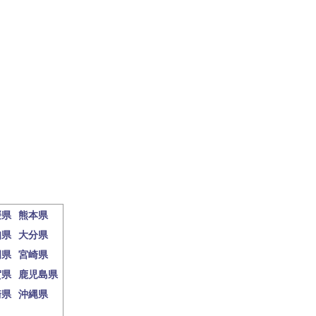
媛県
熊本県
知県
大分県
岡県
宮崎県
賀県
鹿児島県
崎県
沖縄県