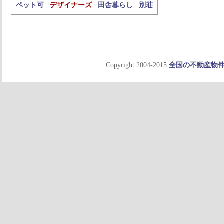
ペット可
デザイナーズ
田舎暮らし
別荘
Copyright 2004-2015
全国の不動産物