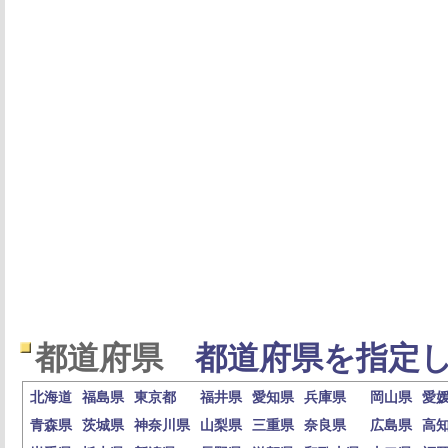
都道府県
都道府県を指定し
北海道
福島県
東京都
福井県
愛知県
兵庫県
岡山県
愛
青森県
茨城県
神奈川県
山梨県
三重県
奈良県
広島県
高