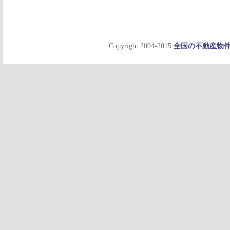
Copyright 2004-2015
全国の不動産物