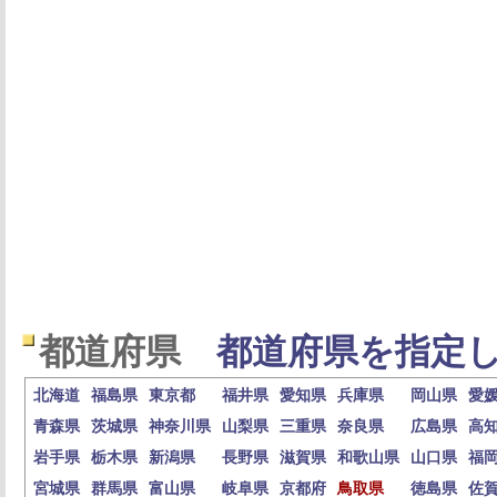
都道府県
都道府県を指定し
北海道
福島県
東京都
福井県
愛知県
兵庫県
岡山県
愛
青森県
茨城県
神奈川県
山梨県
三重県
奈良県
広島県
高
岩手県
栃木県
新潟県
長野県
滋賀県
和歌山県
山口県
福
宮城県
群馬県
富山県
岐阜県
京都府
鳥取県
徳島県
佐