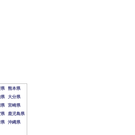
媛県
熊本県
知県
大分県
岡県
宮崎県
賀県
鹿児島県
崎県
沖縄県