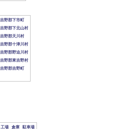
吉野郡下市町
吉野郡下北山村
吉野郡天川村
吉野郡十津川村
吉野郡野迫川村
吉野郡東吉野村
吉野郡吉野町
工場
倉庫
駐車場