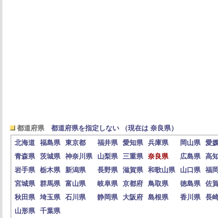
都道府県
都道府県を指定しない （現在は 奈良県）
北海道
福島県
東京都
福井県
愛知県
兵庫県
岡山県
愛
青森県
茨城県
神奈川県
山梨県
三重県
奈良県
広島県
高
岩手県
栃木県
新潟県
長野県
滋賀県
和歌山県
山口県
福
宮城県
群馬県
富山県
岐阜県
京都府
鳥取県
徳島県
佐
秋田県
埼玉県
石川県
静岡県
大阪府
島根県
香川県
長
山形県
千葉県