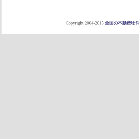
Copyright 2004-2015
全国の不動産物