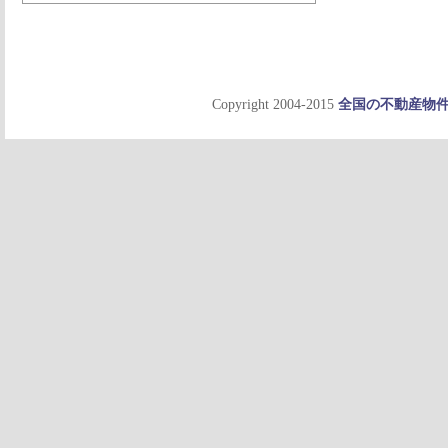
Copyright 2004-2015
全国の不動産物