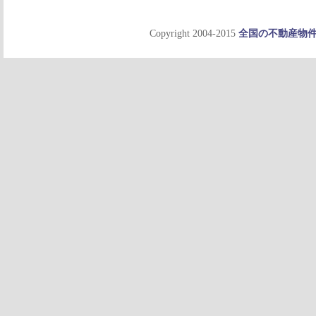
Copyright 2004-2015
全国の不動産物