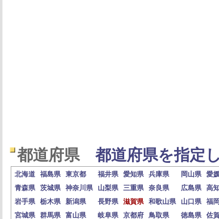
都道府県
都道府県を指定し
北海道
福島県
東京都
福井県
愛知県
兵庫県
岡山県
愛
青森県
茨城県
神奈川県
山梨県
三重県
奈良県
広島県
高
岩手県
栃木県
新潟県
長野県
滋賀県
和歌山県
山口県
福
宮城県
群馬県
富山県
岐阜県
京都府
鳥取県
徳島県
佐