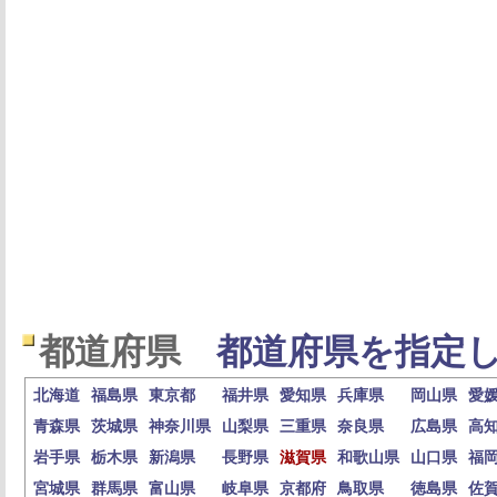
都道府県
都道府県を指定し
北海道
福島県
東京都
福井県
愛知県
兵庫県
岡山県
愛
青森県
茨城県
神奈川県
山梨県
三重県
奈良県
広島県
高
岩手県
栃木県
新潟県
長野県
滋賀県
和歌山県
山口県
福
宮城県
群馬県
富山県
岐阜県
京都府
鳥取県
徳島県
佐