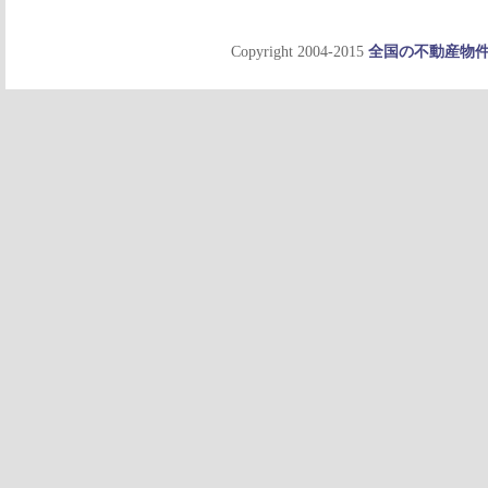
Copyright 2004-2015
全国の不動産物