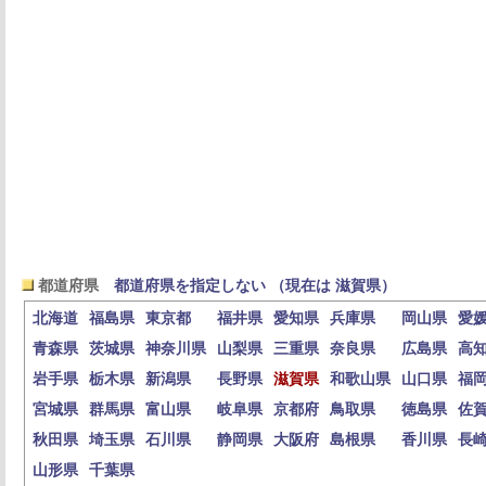
都道府県
都道府県を指定しない （現在は 滋賀県）
北海道
福島県
東京都
福井県
愛知県
兵庫県
岡山県
愛
青森県
茨城県
神奈川県
山梨県
三重県
奈良県
広島県
高
岩手県
栃木県
新潟県
長野県
滋賀県
和歌山県
山口県
福
宮城県
群馬県
富山県
岐阜県
京都府
鳥取県
徳島県
佐
秋田県
埼玉県
石川県
静岡県
大阪府
島根県
香川県
長
山形県
千葉県