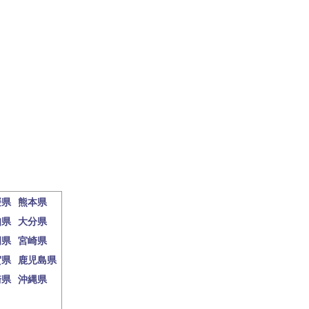
媛県
熊本県
知県
大分県
岡県
宮崎県
賀県
鹿児島県
崎県
沖縄県