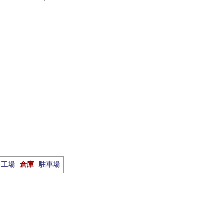
工場
倉庫
駐車場