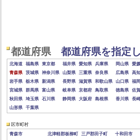
都道府県
都道府県を指定し
北海道
福島県
東京都
福井県
愛知県
兵庫県
岡山県
愛
青森県
茨城県
神奈川県
山梨県
三重県
奈良県
広島県
高
岩手県
栃木県
新潟県
長野県
滋賀県
和歌山県
山口県
福
宮城県
群馬県
富山県
岐阜県
京都府
鳥取県
徳島県
佐
秋田県
埼玉県
石川県
静岡県
大阪府
島根県
香川県
長
山形県
千葉県
区市町村
青森市
北津軽郡板柳町
三戸郡田子町
十和田市