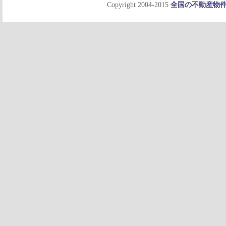
Copyright 2004-2015
全国の不動産物