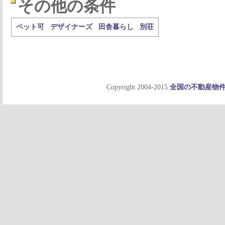
その他の条件
ペット可
デザイナーズ
田舎暮らし
別荘
Copyright 2004-2015
全国の不動産物