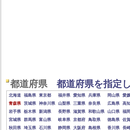
都道府県
都道府県を指定し
北海道
福島県
東京都
福井県
愛知県
兵庫県
岡山県
愛
青森県
茨城県
神奈川県
山梨県
三重県
奈良県
広島県
高
岩手県
栃木県
新潟県
長野県
滋賀県
和歌山県
山口県
福
宮城県
群馬県
富山県
岐阜県
京都府
鳥取県
徳島県
佐
秋田県
埼玉県
石川県
静岡県
大阪府
島根県
香川県
長