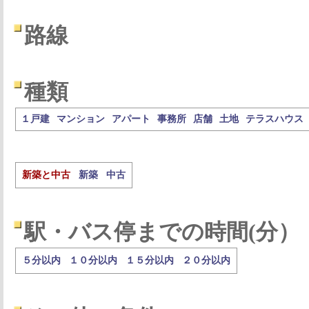
路線
種類
１戸建
マンション
アパート
事務所
店舗
土地
テラスハウス
新築と中古
新築
中古
駅・バス停までの時間(分）
５分以内
１０分以内
１５分以内
２０分以内