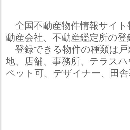
全国不動産物件情報サイト
動産会社、不動産鑑定所の登
登録できる物件の種類は戸
地、店舗、事務所、テラスハ
ペット可、デザイナー、田舎