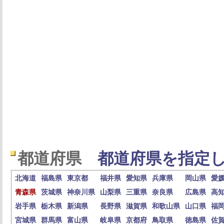
都道府県
都道府県を指定し
北海道
福島県
東京都
福井県
愛知県
兵庫県
岡山県
愛
青森県
茨城県
神奈川県
山梨県
三重県
奈良県
広島県
高
岩手県
栃木県
新潟県
長野県
滋賀県
和歌山県
山口県
福
宮城県
群馬県
富山県
岐阜県
京都府
鳥取県
徳島県
佐