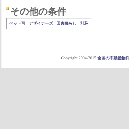
その他の条件
ペット可
デザイナーズ
田舎暮らし
別荘
Copyright 2004-2015
全国の不動産物