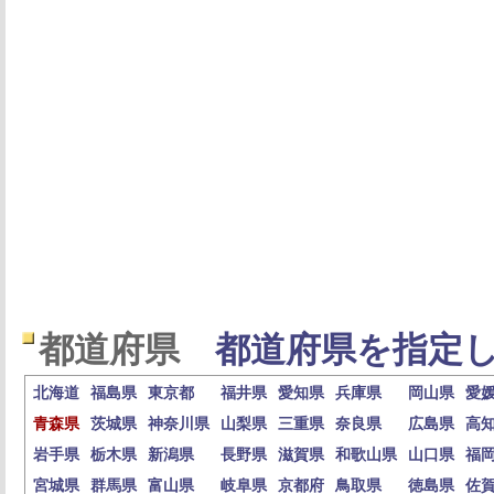
都道府県
都道府県を指定し
北海道
福島県
東京都
福井県
愛知県
兵庫県
岡山県
愛
青森県
茨城県
神奈川県
山梨県
三重県
奈良県
広島県
高
岩手県
栃木県
新潟県
長野県
滋賀県
和歌山県
山口県
福
宮城県
群馬県
富山県
岐阜県
京都府
鳥取県
徳島県
佐