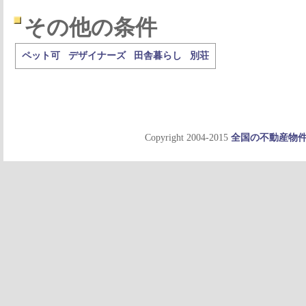
その他の条件
ペット可
デザイナーズ
田舎暮らし
別荘
Copyright 2004-2015
全国の不動産物