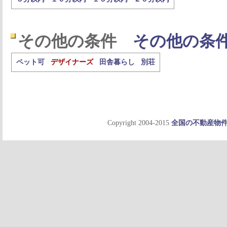
その他の条件
その他の条
ペット可
デザイナーズ
田舎暮らし
別荘
Copyright 2004-2015
全国の不動産物