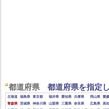
都道府県
都道府県を指定し
北海道
福島県
東京都
福井県
愛知県
兵庫県
岡山県
愛
青森県
茨城県
神奈川県
山梨県
三重県
奈良県
広島県
高