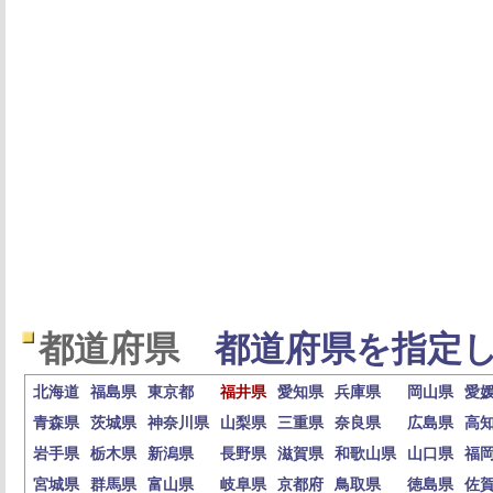
都道府県
都道府県を指定し
北海道
福島県
東京都
福井県
愛知県
兵庫県
岡山県
愛
青森県
茨城県
神奈川県
山梨県
三重県
奈良県
広島県
高
岩手県
栃木県
新潟県
長野県
滋賀県
和歌山県
山口県
福
宮城県
群馬県
富山県
岐阜県
京都府
鳥取県
徳島県
佐