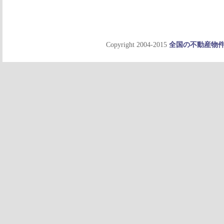
Copyright 2004-2015
全国の不動産物