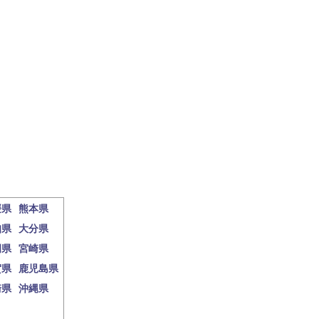
媛県
熊本県
知県
大分県
岡県
宮崎県
賀県
鹿児島県
崎県
沖縄県