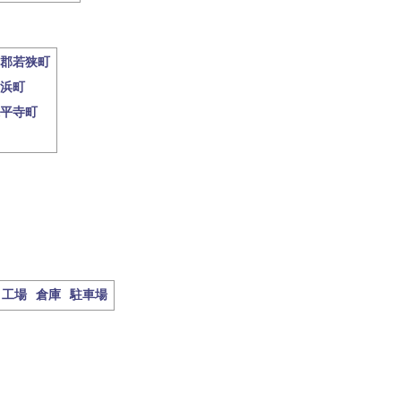
郡若狭町
浜町
平寺町
工場
倉庫
駐車場