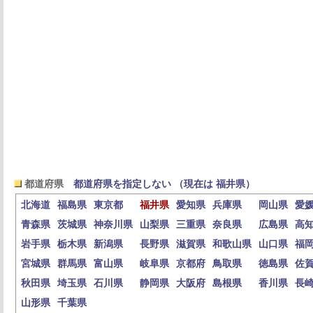
都道府県
都道府県を指定しない （現在は 福井県）
北海道
福島県
東京都
福井県
愛知県
兵庫県
岡山県
愛
青森県
茨城県
神奈川県
山梨県
三重県
奈良県
広島県
高
岩手県
栃木県
新潟県
長野県
滋賀県
和歌山県
山口県
福
宮城県
群馬県
富山県
岐阜県
京都府
鳥取県
徳島県
佐
秋田県
埼玉県
石川県
静岡県
大阪府
島根県
香川県
長
山形県
千葉県