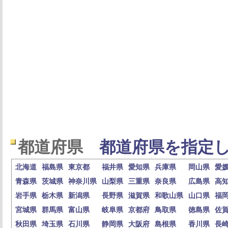
都道府県
都道府県を指定し
北海道
福島県
東京都
福井県
愛知県
兵庫県
岡山県
愛
青森県
茨城県
神奈川県
山梨県
三重県
奈良県
広島県
高
岩手県
栃木県
新潟県
長野県
滋賀県
和歌山県
山口県
福
宮城県
群馬県
富山県
岐阜県
京都府
鳥取県
徳島県
佐
秋田県
埼玉県
石川県
静岡県
大阪府
島根県
香川県
長