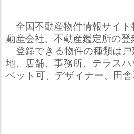
全国不動産物件情報サイト
動産会社、不動産鑑定所の登
登録できる物件の種類は戸
地、店舗、事務所、テラスハ
ペット可、デザイナー、田舎