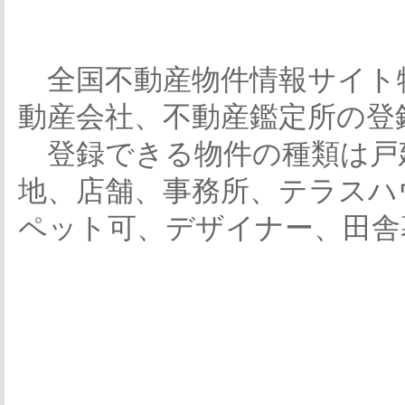
全国不動産物件情報サイト
動産会社、不動産鑑定所の登
登録できる物件の種類は戸
地、店舗、事務所、テラスハ
ペット可、デザイナー、田舎