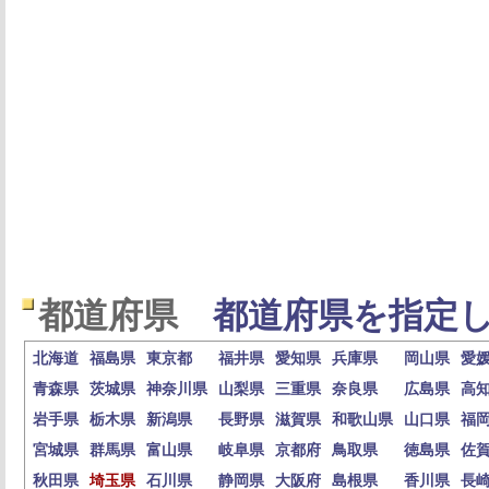
都道府県
都道府県を指定し
北海道
福島県
東京都
福井県
愛知県
兵庫県
岡山県
愛
青森県
茨城県
神奈川県
山梨県
三重県
奈良県
広島県
高
岩手県
栃木県
新潟県
長野県
滋賀県
和歌山県
山口県
福
宮城県
群馬県
富山県
岐阜県
京都府
鳥取県
徳島県
佐
秋田県
埼玉県
石川県
静岡県
大阪府
島根県
香川県
長