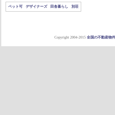
ペット可
デザイナーズ
田舎暮らし
別荘
Copyright 2004-2015
全国の不動産物