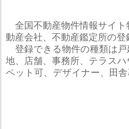
全国不動産物件情報サイト
動産会社、不動産鑑定所の登
登録できる物件の種類は戸
地、店舗、事務所、テラスハ
ペット可、デザイナー、田舎