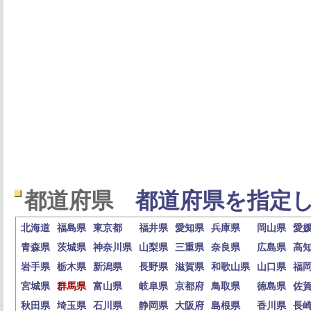
都道府県
都道府県を指定し
北海道
福島県
東京都
福井県
愛知県
兵庫県
岡山県
愛
青森県
茨城県
神奈川県
山梨県
三重県
奈良県
広島県
高
岩手県
栃木県
新潟県
長野県
滋賀県
和歌山県
山口県
福
宮城県
群馬県
富山県
岐阜県
京都府
鳥取県
徳島県
佐
秋田県
埼玉県
石川県
静岡県
大阪府
島根県
香川県
長