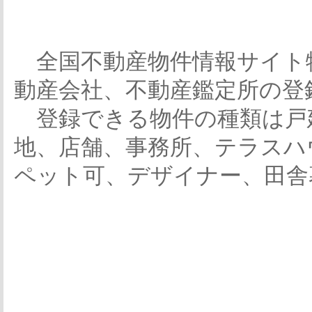
全国不動産物件情報サイト
動産会社、不動産鑑定所の登
登録できる物件の種類は戸
地、店舗、事務所、テラスハ
ペット可、デザイナー、田舎