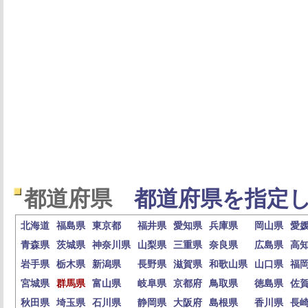
都道府県
都道府県を指定し
北海道
福島県
東京都
福井県
愛知県
兵庫県
岡山県
愛
青森県
茨城県
神奈川県
山梨県
三重県
奈良県
広島県
高
岩手県
栃木県
新潟県
長野県
滋賀県
和歌山県
山口県
福
宮城県
群馬県
富山県
岐阜県
京都府
鳥取県
徳島県
佐
秋田県
埼玉県
石川県
静岡県
大阪府
島根県
香川県
長