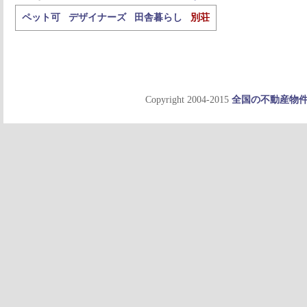
ペット可
デザイナーズ
田舎暮らし
別荘
Copyright 2004-2015
全国の不動産物