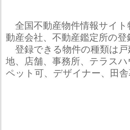
全国不動産物件情報サイト
動産会社、不動産鑑定所の登
登録できる物件の種類は戸
地、店舗、事務所、テラスハ
ペット可、デザイナー、田舎