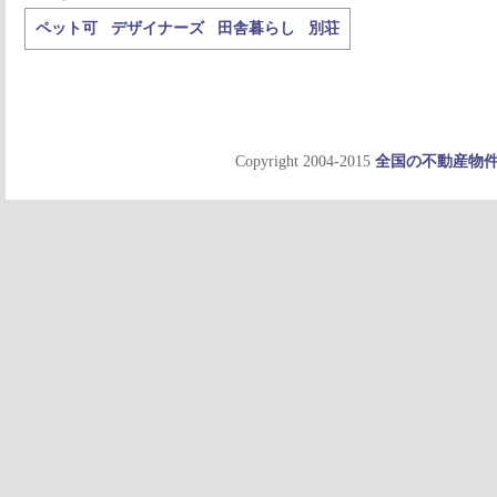
ペット可
デザイナーズ
田舎暮らし
別荘
Copyright 2004-2015
全国の不動産物