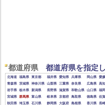
都道府県
都道府県を指定し
北海道
福島県
東京都
福井県
愛知県
兵庫県
岡山県
愛
青森県
茨城県
神奈川県
山梨県
三重県
奈良県
広島県
高
岩手県
栃木県
新潟県
長野県
滋賀県
和歌山県
山口県
福
宮城県
群馬県
富山県
岐阜県
京都府
鳥取県
徳島県
佐
秋田県
埼玉県
石川県
静岡県
大阪府
島根県
香川県
長