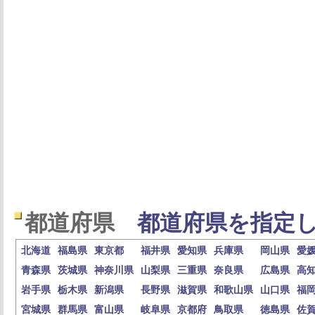
都道府県
都道府県を指定し
北海道
福島県
東京都
福井県
愛知県
兵庫県
岡山県
愛
青森県
茨城県
神奈川県
山梨県
三重県
奈良県
広島県
高
岩手県
栃木県
新潟県
長野県
滋賀県
和歌山県
山口県
福
宮城県
群馬県
富山県
岐阜県
京都府
鳥取県
徳島県
佐