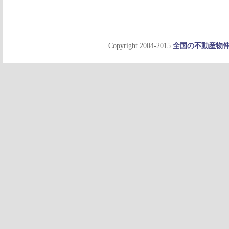
Copyright 2004-2015
全国の不動産物