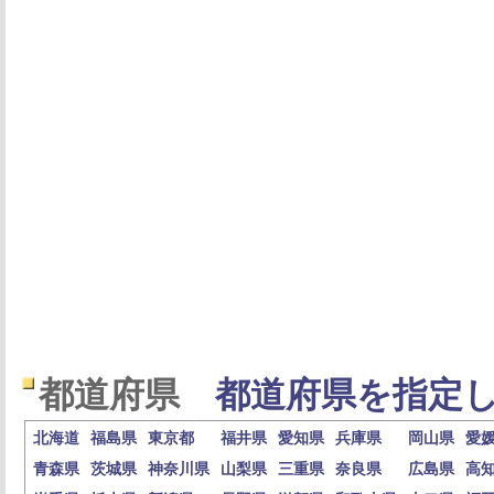
都道府県
都道府県を指定し
北海道
福島県
東京都
福井県
愛知県
兵庫県
岡山県
愛
青森県
茨城県
神奈川県
山梨県
三重県
奈良県
広島県
高