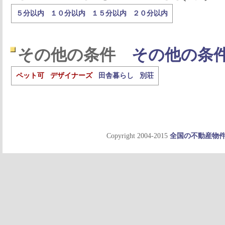
５分以内
１０分以内
１５分以内
２０分以内
その他の条件
その他の条
ペット可
デザイナーズ
田舎暮らし
別荘
Copyright 2004-2015
全国の不動産物