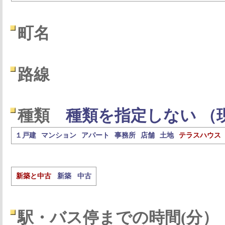
町名
路線
種類
種類を指定しない （
１戸建
マンション
アパート
事務所
店舗
土地
テラスハウス
新築と中古
新築
中古
駅・バス停までの時間(分）