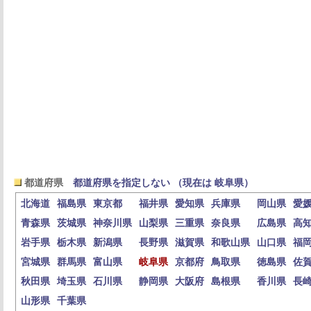
都道府県
都道府県を指定しない （現在は 岐阜県）
北海道
福島県
東京都
福井県
愛知県
兵庫県
岡山県
愛
青森県
茨城県
神奈川県
山梨県
三重県
奈良県
広島県
高
岩手県
栃木県
新潟県
長野県
滋賀県
和歌山県
山口県
福
宮城県
群馬県
富山県
岐阜県
京都府
鳥取県
徳島県
佐
秋田県
埼玉県
石川県
静岡県
大阪府
島根県
香川県
長
山形県
千葉県