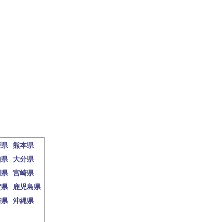
媛県
熊本県
知県
大分県
岡県
宮崎県
賀県
鹿児島県
崎県
沖縄県