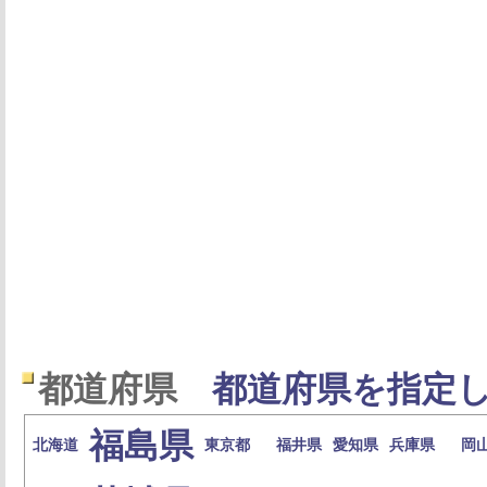
都道府県
都道府県を指定し
福島県
北海道
東京都
福井県
愛知県
兵庫県
岡