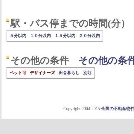
駅・バス停までの時間(分）
５分以内
１０分以内
１５分以内
２０分以内
その他の条件
その他の条
ペット可
デザイナーズ
田舎暮らし
別荘
Copyright 2004-2015
全国の不動産物