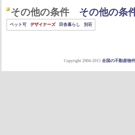
その他の条件
その他の条
ペット可
デザイナーズ
田舎暮らし
別荘
Copyright 2004-2015
全国の不動産物