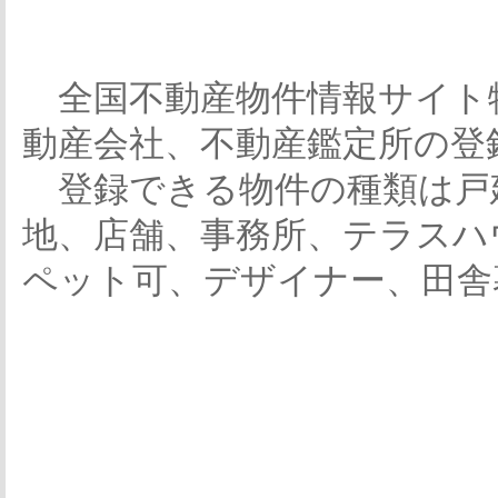
全国不動産物件情報サイト
動産会社、不動産鑑定所の登
登録できる物件の種類は戸
地、店舗、事務所、テラスハ
ペット可、デザイナー、田舎