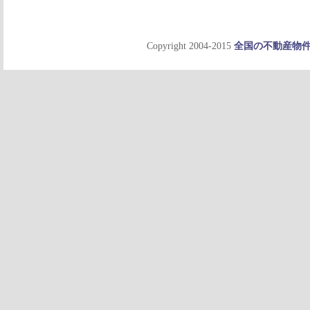
Copyright 2004-2015
全国の不動産物