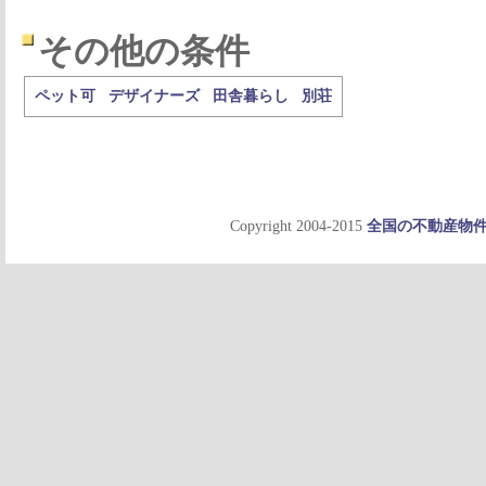
その他の条件
ペット可
デザイナーズ
田舎暮らし
別荘
Copyright 2004-2015
全国の不動産物