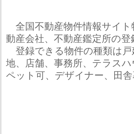
全国不動産物件情報サイト
動産会社、不動産鑑定所の登
登録できる物件の種類は戸
地、店舗、事務所、テラスハ
ペット可、デザイナー、田舎