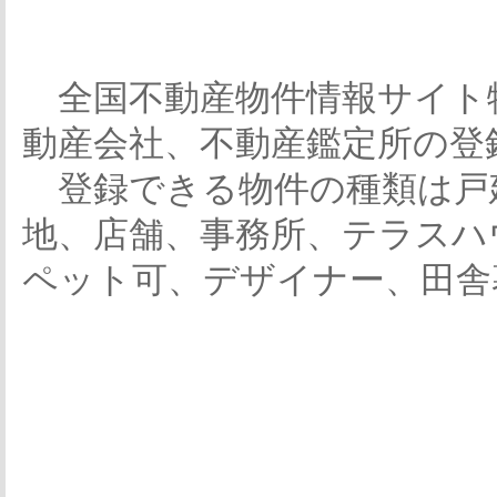
全国不動産物件情報サイト
動産会社、不動産鑑定所の登
登録できる物件の種類は戸
地、店舗、事務所、テラスハ
ペット可、デザイナー、田舎