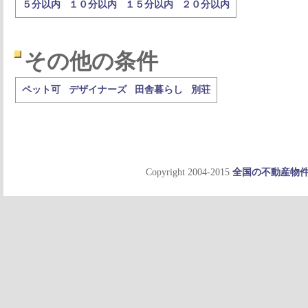
５分以内
１０分以内
１５分以内
２０分以内
その他の条件
ペット可
デザイナーズ
田舎暮らし
別荘
Copyright 2004-2015
全国の不動産物