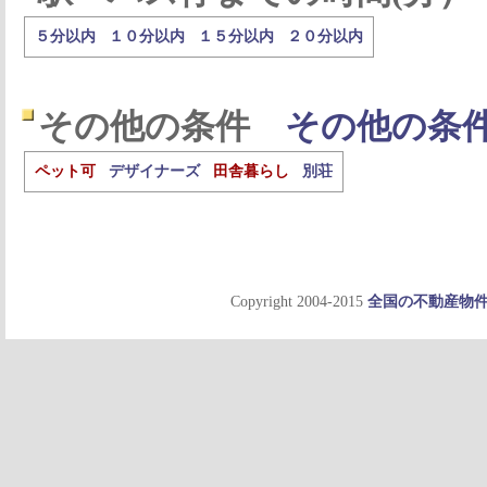
５分以内
１０分以内
１５分以内
２０分以内
その他の条件
その他の条
ペット可
デザイナーズ
田舎暮らし
別荘
Copyright 2004-2015
全国の不動産物