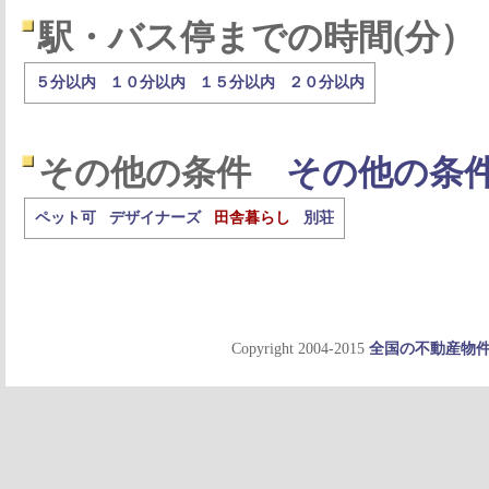
駅・バス停までの時間(分）
５分以内
１０分以内
１５分以内
２０分以内
その他の条件
その他の条
ペット可
デザイナーズ
田舎暮らし
別荘
Copyright 2004-2015
全国の不動産物